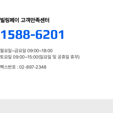
빌링페이 고객만족센터
1588-6201
월요일~금요일 09:00~18:00
토요일 09:00~15:00(일요일 및 공휴일 휴무)
팩스번호 : 02-897-2348