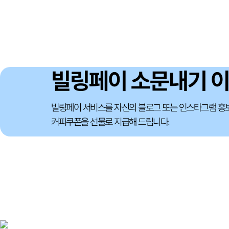
빌링페이 소문내기 
빌링페이 서비스를 자신의 블로그 또는 인스타그램 홍
커피쿠폰을 선물로 지급해 드립니다.