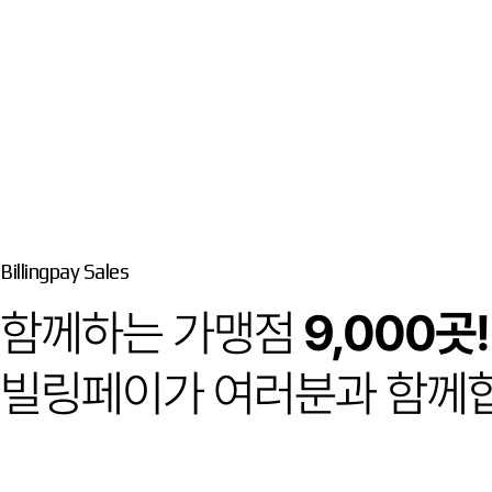
Billingpay Sales
함께하는 가맹점
9,000곳!
빌링페이가 여러분과 함께