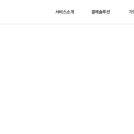
서비스소개
결제솔루션
가