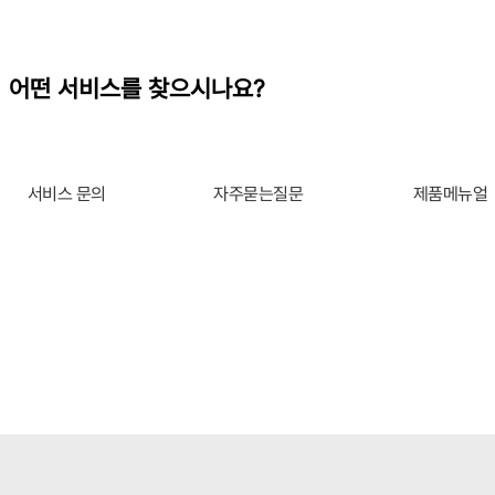
어떤 서비스를 찾으시나요?
서비스 문의
자주묻는질문
제품메뉴얼