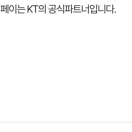
페이는 KT의 공식파트너입니다.