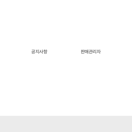
공지사항
판매관리자