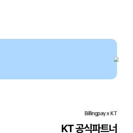
Billingpay x KT
KT 공식파트너