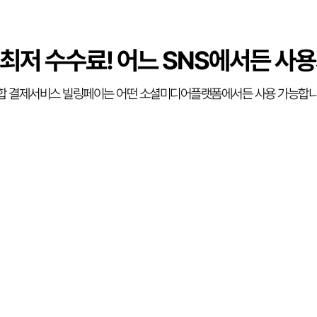
 최저 수수료!
어느 SNS에서든 사용
합 결제서비스 빌링페이는 어떤 소셜미디어플랫폼에서든 사용 가능합니