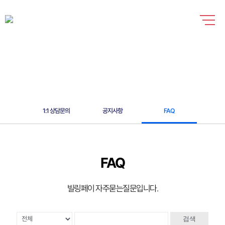
1:1 상담문의
공지사항
FAQ
FAQ
빌링페이 자주묻는질문입니다.
검색