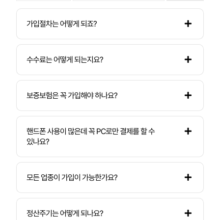
가입절차는 어떻게 되죠?
수수료는 어떻게 되는지요?
보증보험은 꼭 가입해야 하나요?
핸드폰 사용이 많은데 꼭 PC로만 결제를 할 수
있나요?
모든 업종이 가입이 가능한가요?
정산주기는 어떻게 되나요?