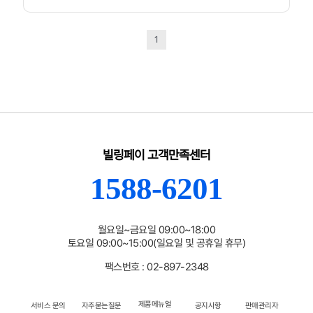
1
빌링페이 고객만족센터
1588-6201
월요일~금요일 09:00~18:00
토요일 09:00~15:00(일요일 및 공휴일 휴무)
팩스번호 : 02-897-2348
제품메뉴얼
서비스 문의
자주묻는질문
공지사항
판매관리자